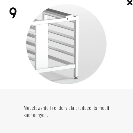
Modelowanie i rendery dla producenta mebli
kuchennych.